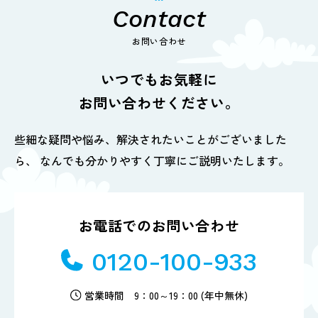
Contact
お問い合わせ
いつでもお気軽に
お問い合わせください。
些細な疑問や悩み、解決されたいことがございました
ら、
なんでも分かりやすく丁寧にご説明いたします。
お電話でのお問い合わせ
0120-100-933
営業時間 9：00～19：00 (年中無休)