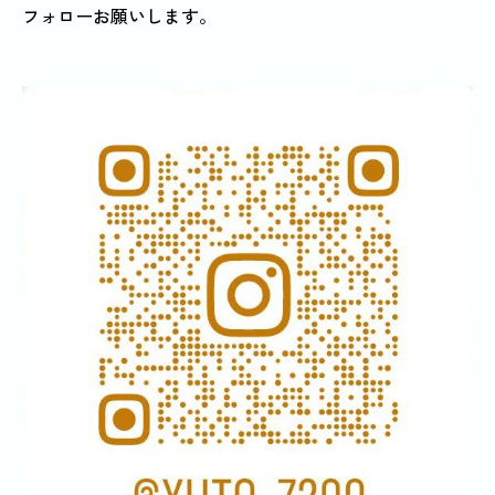
フォローお願いします。