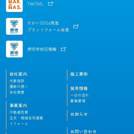
TAKTAS.
さかいSDGs推進
プラットフォーム会員
堺市学校区情報
会社案内
施工事例
代表挨拶
優都の想い
採用情報
会社概要
一日の流れ
募集要項
事業案内
不動産売買
お知らせ
注文・規格住宅建築
リフォーム
お問い合わせ