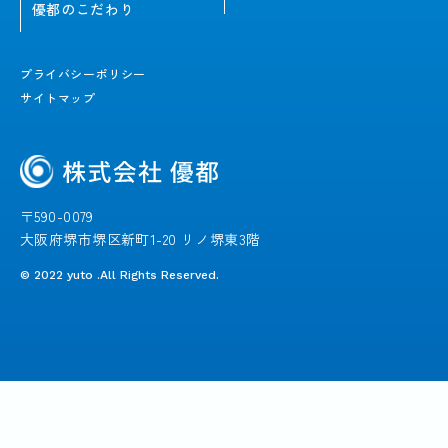
優都のこだわり
プライバシーポリシー
サイトマップ
〒590-0079
大阪府堺市堺区新町1-20 リノ堺東3階
© 2022 yuto .All Rights Reserved.