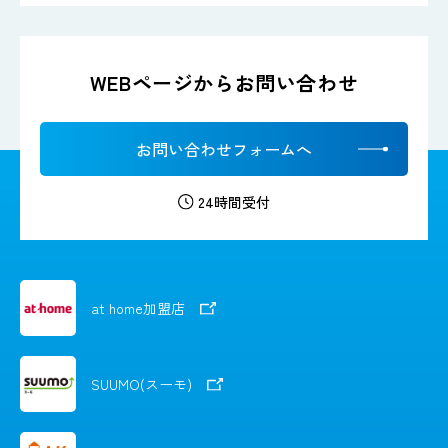
WEBページからお問い合わせ
お問い合わせフォームへ
24時間受付
at home加盟店
SUUMO(スーモ)