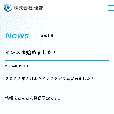
News
／ お知らせ
インスタ始めました‼
2023年03月09日
２０２３年３月よりインスタグラム始めました！
情報をどんどん発信予定です。