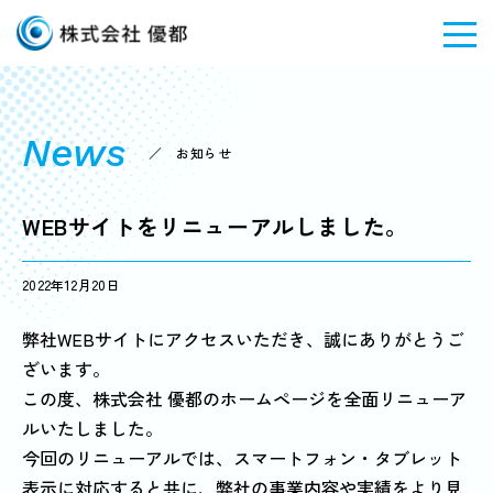
News
／ お知らせ
WEBサイトをリニューアルしました。
2022年12月20日
弊社WEBサイトにアクセスいただき、誠にありがとうご
ざいます。
この度、株式会社 優都のホームページを全面リニューア
ルいたしました。
今回のリニューアルでは、スマートフォン・タブレット
表示に対応すると共に、弊社の事業内容や実績をより見