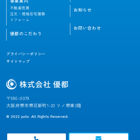
事業案内
不動産売買
お知らせ
注文・規格住宅建築
リフォーム
お問い合わせ
優都のこだわり
プライバシーポリシー
サイトマップ
〒590-0079
大阪府堺市堺区新町1-20 リノ堺東3階
© 2022 yuto .All Rights Reserved.