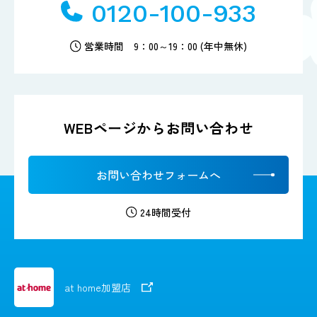
0120-100-933
営業時間 9：00～19：00 (年中無休)
WEBページからお問い合わせ
お問い合わせフォームへ
24時間受付
at home加盟店