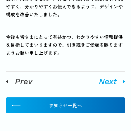
やすく、分かりやすくお伝えできるように、デザインや
構成を改善いたしました。
今後も皆さまにとって有益かつ、わかりやすい情報提供
を目指してまいりますので、引き続きご愛顧を賜ります
ようお願い申し上げます。
Prev
Next
お知らせ一覧へ