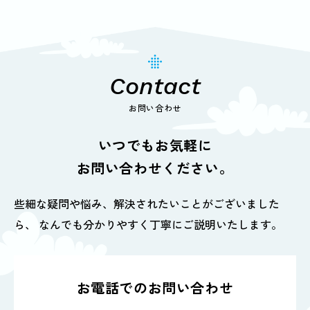
Contact
お問い合わせ
いつでもお気軽に
お問い合わせください。
些細な疑問や悩み、解決されたいことがございました
ら、
なんでも分かりやすく丁寧にご説明いたします。
お電話でのお問い合わせ